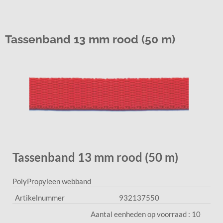
Tassenband 13 mm rood (50 m)
Tassenband 13 mm rood (50 m)
PolyPropyleen webband
Artikelnummer
932137550
Aantal eenheden op voorraad :
10