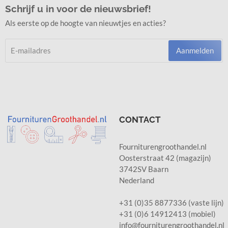
Schrijf u in voor de nieuwsbrief!
Als eerste op de hoogte van nieuwtjes en acties?
Aanmelden
CONTACT
Fourniturengroothandel.nl
Oosterstraat 42 (magazijn)
3742SV Baarn
Nederland
+31 (0)35 8877336 (vaste lijn)
+31 (0)6 14912413 (mobiel)
info@fourniturengroothandel.nl