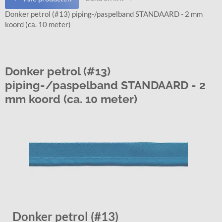
Donker petrol (#13) piping-/paspelband STANDAARD - 2 mm
koord (ca. 10 meter)
Donker petrol (#13)
piping-/paspelband STANDAARD - 2
mm koord (ca. 10 meter)
Donker petrol (#13)