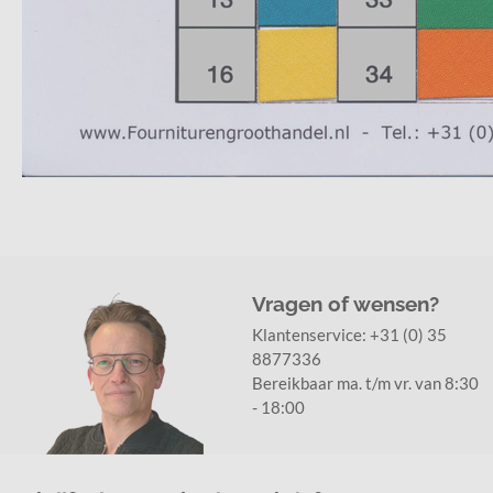
Vragen of wensen?
Klantenservice:
+31 (0) 35
8877336
Bereikbaar ma. t/m vr. van 8:30
- 18:00