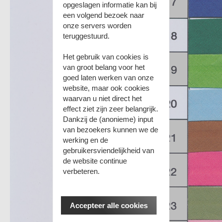
opgeslagen informatie kan bij
een volgend bezoek naar
onze servers worden
teruggestuurd.
Het gebruik van cookies is
van groot belang voor het
goed laten werken van onze
website, maar ook cookies
waarvan u niet direct het
effect ziet zijn zeer belangrijk.
Dankzij de (anonieme) input
van bezoekers kunnen we de
werking en de
gebruikersviendelijkheid van
de website continue
verbeteren.
Accepteer alle cookies