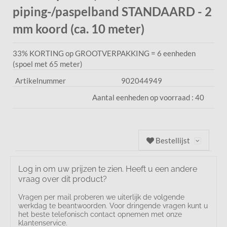
piping-/paspelband STANDAARD - 2
mm koord (ca. 10 meter)
33% KORTING op GROOTVERPAKKING = 6 eenheden
(spoel met 65 meter)
Artikelnummer
902044949
Aantal eenheden op voorraad :
40
Bestellijst
Log in om uw prijzen te zien. Heeft u een andere
vraag over dit product?
Vragen per mail proberen we uiterlijk de volgende
werkdag te beantwoorden. Voor dringende vragen kunt u
het beste telefonisch contact opnemen met onze
klantenservice.