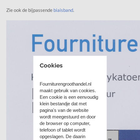
Zie ook de bijpassende
biaisband
.
Cookies
Fourniturengroothandel.nl
maakt gebruik van cookies.
Een cookie is een eenvoudig
klein bestandje dat met
pagina's van de website
wordt meegestuurd en door
de browser op computer,
telefoon of tablet wordt
opgeslagen. De daarin