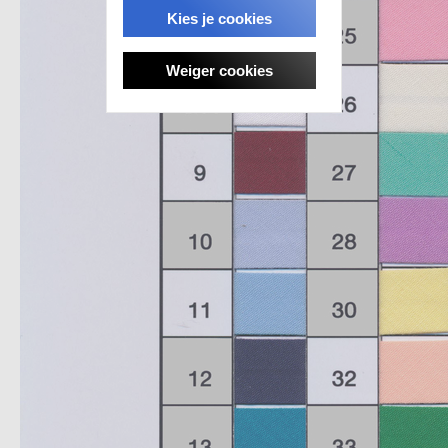
Kies je cookies
Weiger cookies